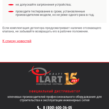
не допускайте загрязнения устройства;
проводите тестирование в сроки, установленные
производителем модели, но не реже одного раза в год;
Если комплектация детектора предусматривает наличие отсекающего
клапана, не забывайте возвращать его в рабочее положение.
К списку новостей
ОФИЦИАЛЬНЫЙ ДИСТРИБЬЮТОР
ключевых производителей профессионального оборудования для
строительства и эксплуатации инженерных сетей
8 (800) 600-36-05