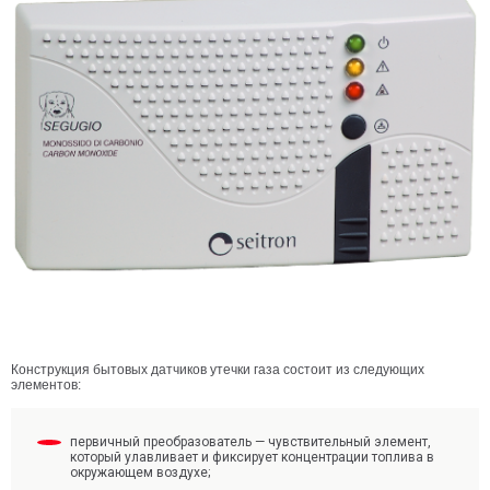
Конструкция бытовых датчиков утечки газа состоит из следующих
элементов:
первичный преобразователь — чувствительный элемент,
который улавливает и фиксирует концентрации топлива в
окружающем воздухе;