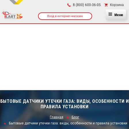
×
Корзина
8 (800) 600-36-05
Меню
Вход в интернет-магазин
БЫТОВЫЕ ДАТЧИКИ УТЕЧКИ ГАЗА: ВИДЫ, ОСОБЕННОСТИ И
ПРАВИЛА УСТАНОВКИ
Главная
Блог
Бытовые датчики утечки газа: виды, особенности и правила установки